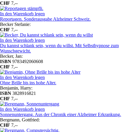
CHF
7,--
In den Warenkorb legen
Reportagen. Sonderausgabe Alzheimer Schweiz.
Becker Stefanie:
CHF
7,--
In den Warenkorb legen
Du kannst schlank sein, wenn du willst. Mit Selbsthypnose zum
Wunschgewicht.
Becker, Jan:
ISBN
9783492060608
CHF
7,--
In den Warenkorb legen
Ohne Brille bis ins hohe Alter.
Benjamin, Harry:
ISBN
3828916821
CHF
7,--
In den Warenkorb legen
Sonnenuntergang. Aus der Chronik einer Alzheimer Erkrankung.
Bergmann, Gottfried:
CHF
7,--